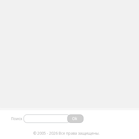
Поиск
©
2005 - 2026 Все права защищены.