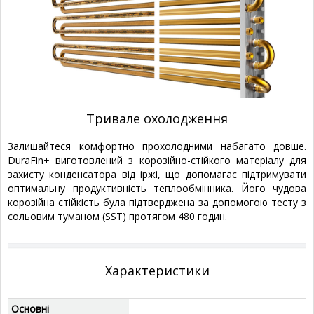
Тривале охолодження
Залишайтеся комфортно прохолодними набагато довше.
DuraFin+ виготовлений з корозійно-стійкого матеріалу для
захисту конденсатора від іржі, що допомагає підтримувати
оптимальну продуктивність теплообмінника. Його чудова
корозійна стійкість була підтверджена за допомогою тесту з
сольовим туманом (SST) протягом 480 годин.
Характеристики
Основні