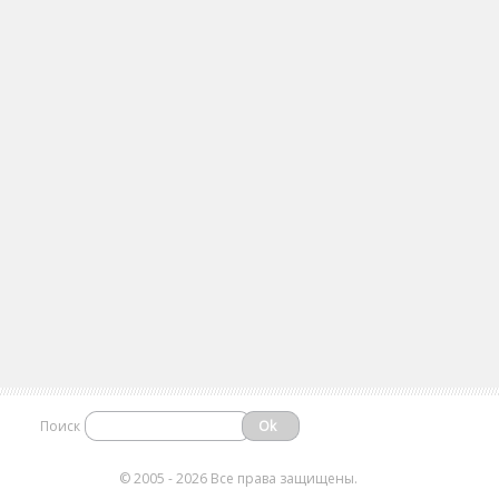
Поиск
©
2005 - 2026 Все права защищены.