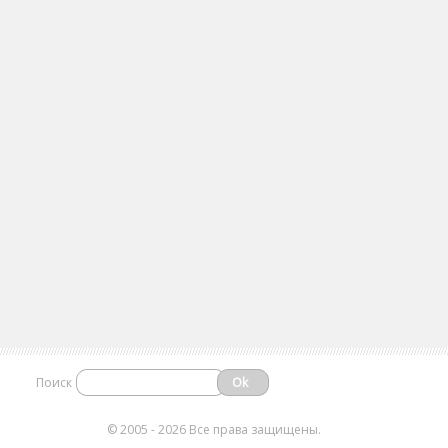
Поиск
©
2005 - 2026 Все права защищены.