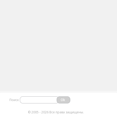
Поиск
©
2005 - 2026 Все права защищены.