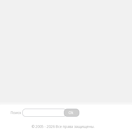
Поиск
©
2005 - 2026 Все права защищены.