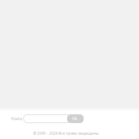
Поиск
©
2005 - 2026 Все права защищены.