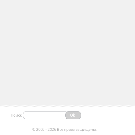
Поиск
©
2005 - 2026 Все права защищены.