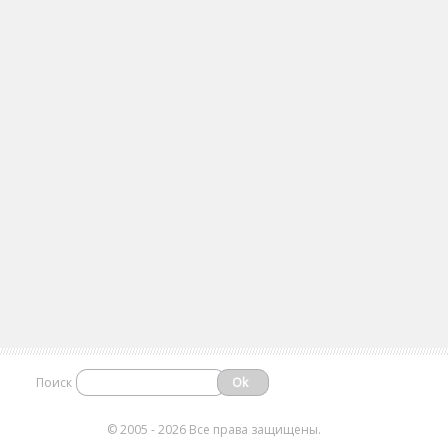
Поиск
©
2005 - 2026 Все права защищены.