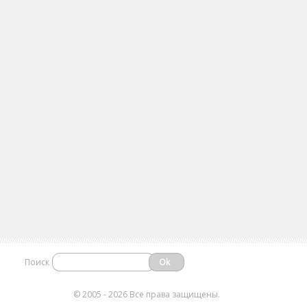
Поиск
©
2005 - 2026 Все права защищены.