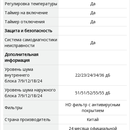
Регулировка температуры
Да
Таймер на включение
Да
Таймер отключения
Да
Защита и безопасность
Система самодиагностики
Да
неисправности
Дополнительная
информация
Уровень шума
внутреннего
22/23/24/34/36 дБ
блока 7/9/12/18/24
Уровень шума наружного
51/51/52/55/55 дБ
блока 7/9/12/18/24
HD фильтр с антивирусным
Фильтры
покрытием
Страна производитель
Китай
24 месяца официальной