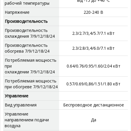
від -15 до +46 ºС
рабочей температуры
Напряжение
220-240 В
Производительность
Производительность
2.3/2.7/3,4/5.7/7.1 кВт
охлаждения 7/9/12/18/24
Производительность
2.3/2.8/3,4/6.0/7.1 кВт
обогрева 7/9/12/18/24
Потребляемая мощность
при
0.64/0.76/0.95/1.60/2.04 кВт
охлаждении 7/9/12/18/24
Потребляемая мощность
0.57/0.69/0,86/1.51/1.80 кВт
при обогреве 7/9/12/18/24
Управление
Вид управления
Беспроводное дистанционное
Управление
направлением подачи
Да
воздуха