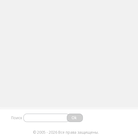
Поиск
©
2005 - 2026 Все права защищены.