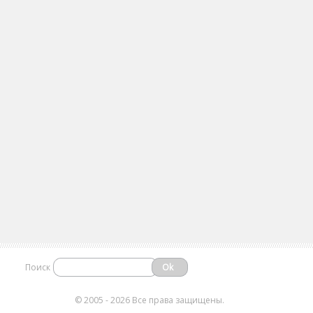
Поиск
©
2005 - 2026 Все права защищены.