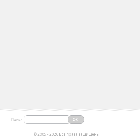
Поиск
©
2005 - 2026 Все права защищены.