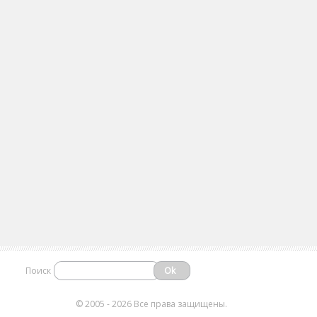
Поиск
©
2005 - 2026 Все права защищены.