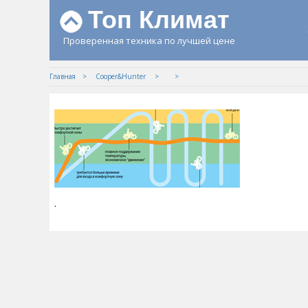
Топ Климат
Проверенная техника по лучшей цене
Главная
Cooper&Hunter
.