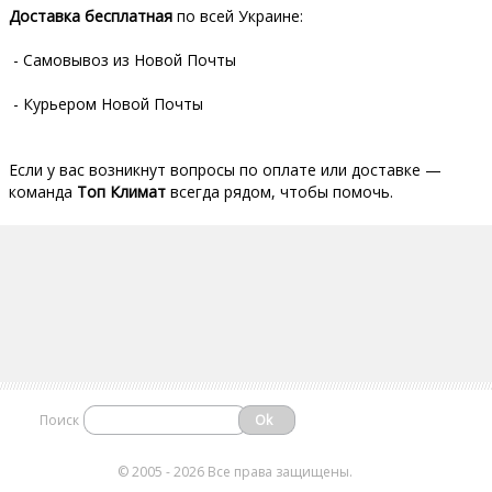
Доставка
бесплатная
по всей Украине:
- Самовывоз из Новой Почты
- Курьером Новой Почты
Если у вас возникнут вопросы по оплате или доставке —
команда
Топ Климат
всегда рядом, чтобы помочь.
Поиск
©
2005 - 2026 Все права защищены.