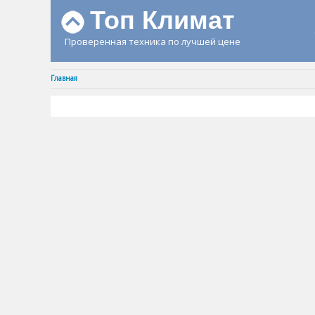
Топ Климат
Проверенная техника по лучшей цене
Главная