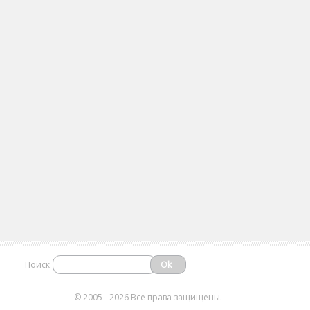
Поиск
©
2005 - 2026 Все права защищены.