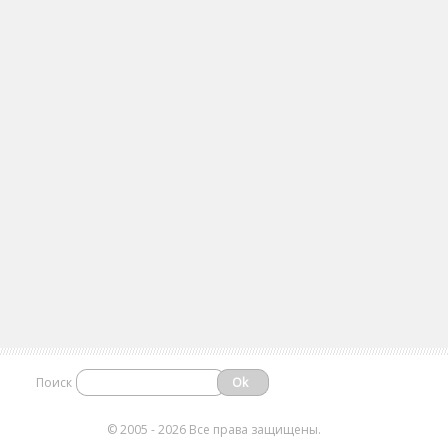
Поиск
©
2005 - 2026 Все права защищены.