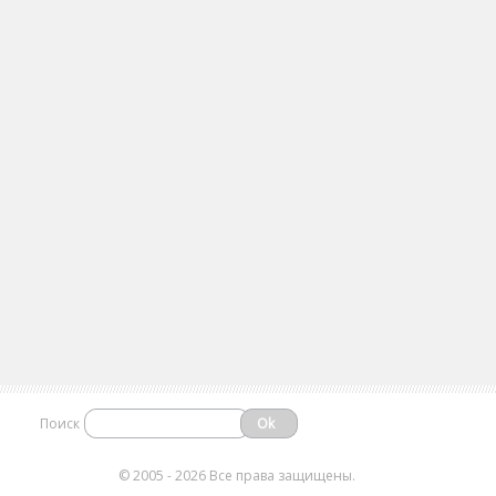
Поиск
©
2005 - 2026 Все права защищены.