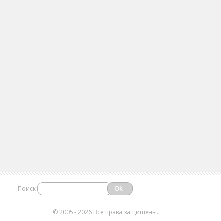
Поиск
©
2005 - 2026 Все права защищены.