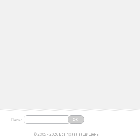
Поиск
©
2005 - 2026 Все права защищены.