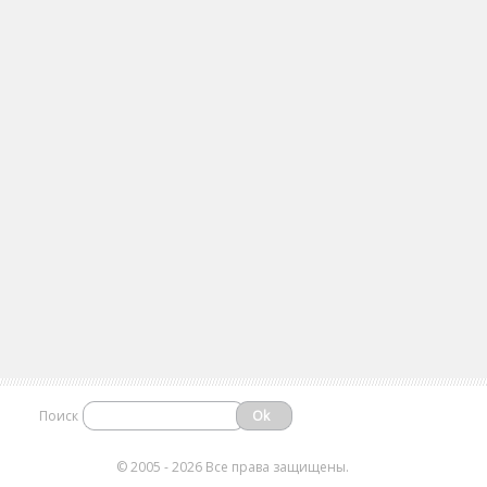
Поиск
©
2005 - 2026 Все права защищены.