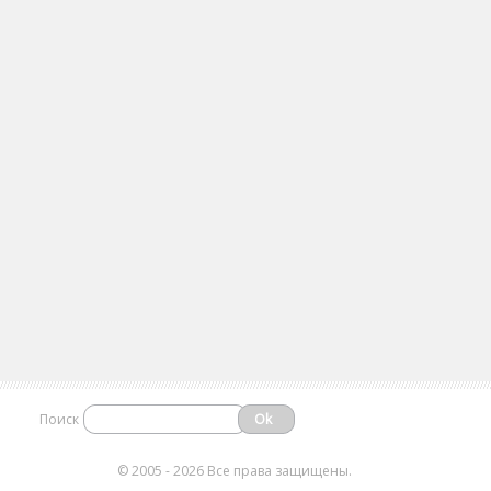
Поиск
©
2005 - 2026 Все права защищены.