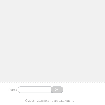
Поиск
©
2005 - 2026 Все права защищены.