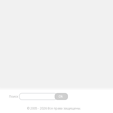
Поиск
©
2005 - 2026 Все права защищены.