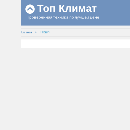
Топ Климат
Проверенная техника по лучшей цене
Главная
Hitashi