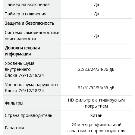
Таймер на включение
Да
Таймер отключения
Да
Защита и безопасность
Система самодиагностики
Да
неисправности
Дополнительная
информация
Уровень шума
внутреннего
22/23/24/34/36 дБ
блока 7/9/12/18/24
Уровень шума наружного
51/51/52/55/55 дБ
блока 7/9/12/18/24
HD фильтр с антивирусным
Фильтры
покрытием
Страна производитель
Китай
24 месяца официальной
Гарантия
гарантии от производителя