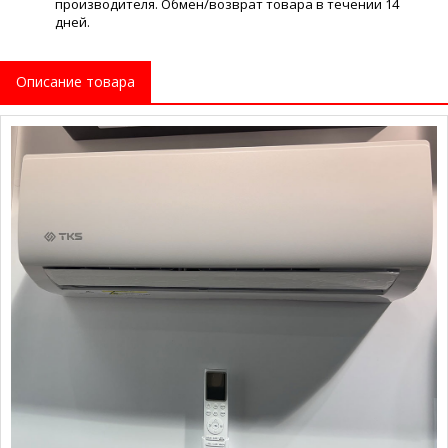
производителя. Обмен/возврат товара в течении 14
дней.
Описание товара