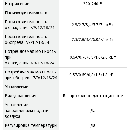
Напряжение
220-240 В
Производительность
Производительность
2.3/2.7/3,4/5.7/7.1 кВт
охлаждения 7/9/12/18/24
Производительность
2.3/2.8/3,4/6.0/7.1 кВт
обогрева 7/9/12/18/24
Потребляемая мощность
при
0.64/0.76/0.9/1.6/2.0 кВт
охлаждении 7/9/12/18/24
Потребляемая мощность
0.57/0.69/0,8/1.5/1.8 кВт
при обогреве 7/9/12/18/24
Управление
Вид управления
Беспроводное дистанционное
Управление
направлением подачи
Да
воздуха
Регулировка температуры
Да