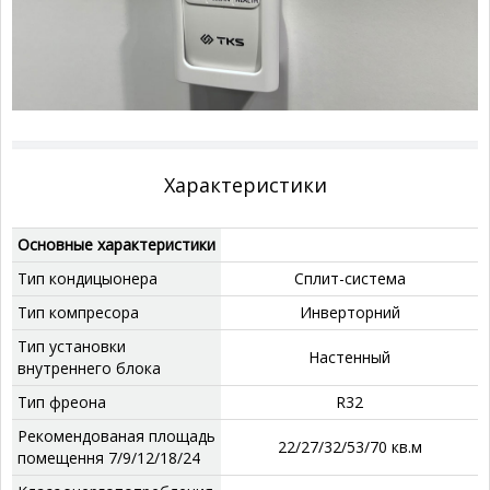
Характеристики
Основные характеристики
Тип кондицыонера
Сплит-система
Тип компресора
‎Инверторний
Тип установки
‎Настенный
внутреннего блока
Тип фреона
‎R32
Рекомендованая площадь
‎22/27/32/53/70 кв.м
помещення 7/9/12/18/24