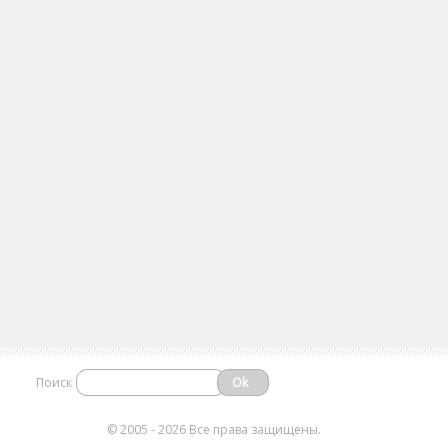
Поиск
©
2005 - 2026 Все права защищены.