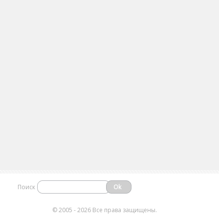
Поиск
©
2005 - 2026 Все права защищены.