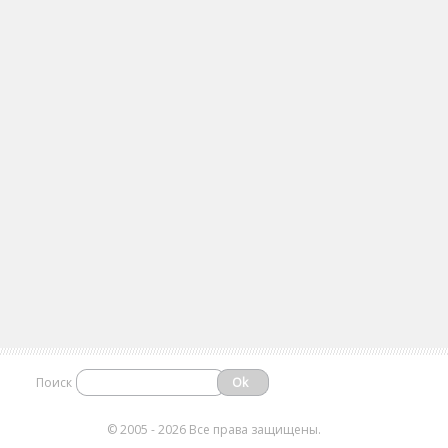
Поиск
©
2005 - 2026 Все права защищены.