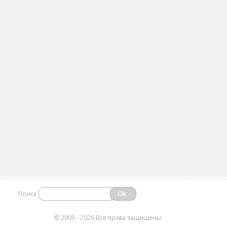
Поиск
©
2005 - 2026 Все права защищены.