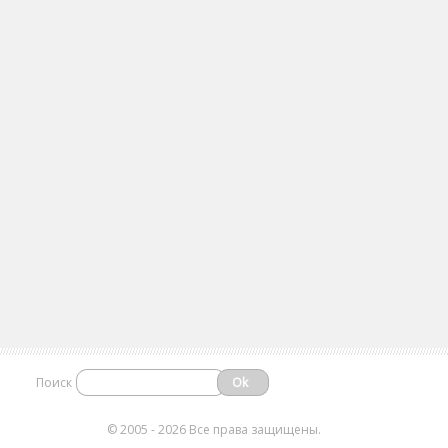
Поиск
©
2005 - 2026 Все права защищены.