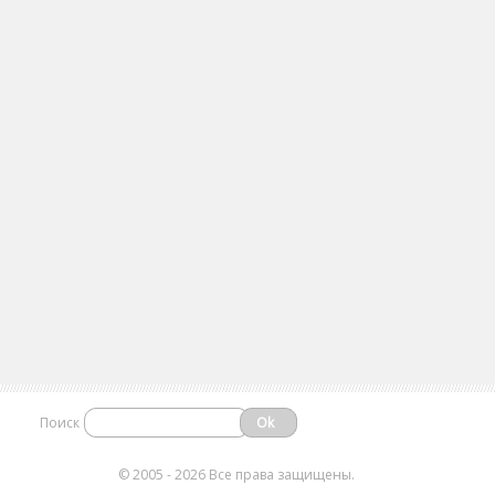
Поиск
©
2005 - 2026 Все права защищены.