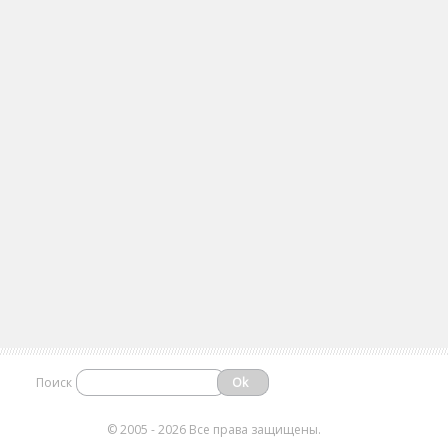
Поиск
©
2005 - 2026 Все права защищены.