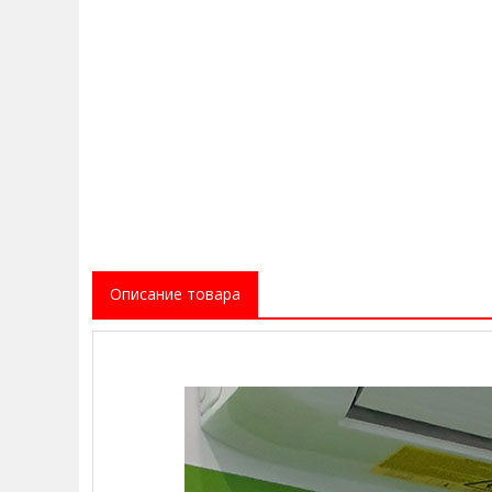
Описание товара