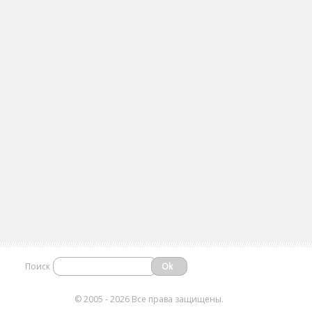
Поиск
©
2005 - 2026 Все права защищены.